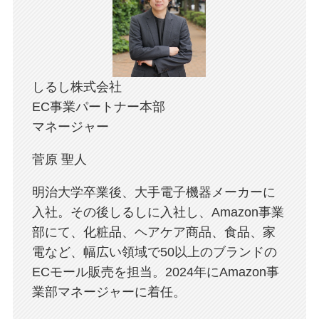
しるし株式会社
EC事業パートナー本部
マネージャー
菅原 聖人
明治大学卒業後、大手電子機器メーカーに
入社。その後しるしに入社し、Amazon事業
部にて、化粧品、ヘアケア商品、食品、家
電など、幅広い領域で50以上のブランドの
ECモール販売を担当。2024年にAmazon事
業部マネージャーに着任。