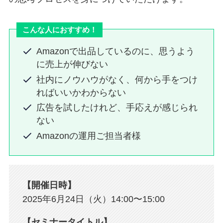
こんな人におすすめ！
Amazonで出品しているのに、思うよう
に売上が伸びない
社内にノウハウがなく、何から手をつけ
ればいいかわからない
広告を試したけれど、手応えが感じられ
ない
Amazonの運用ご担当者様
【開催日時】
2025年6月24日（火）14:00〜15:00
【セミナータイトル】