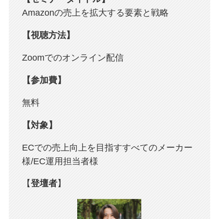
Amazonの売上を拡大する要素と戦略
【視聴方法】
Zoomでのオンライン配信
【参加費】
無料
【対象】
ECでの売上向上を目指すすべてのメーカー
様/EC運用担当者様
【
登壇者
】