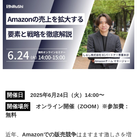
開催日
2025年6月24日（火）14:00〜
開催場所
オンライン開催（ZOOM）※参加費：
無料
近年、
Amazonでの販売競争
はますます激しさを増