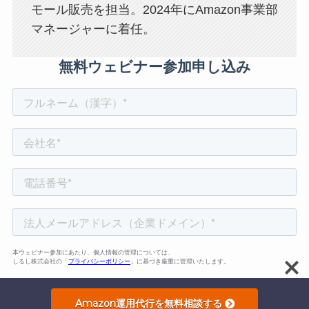
モール販売を担当。2024年にAmazon事業部
マネージャーに着任。
Amazon運用代行を無料相談する