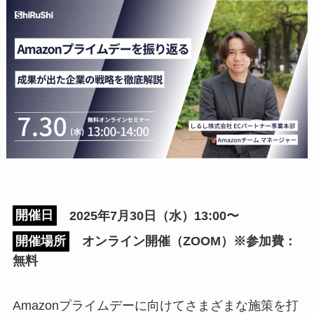
開催日
2025年7月30日（水）13:00〜
開催場所
オンライン開催（ZOOM）※参加費：
無料
Amazonプライムデーに向けてさまざまな施策を打