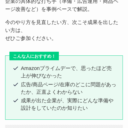
企業の具体的な打ち手（準備・広告運用・商品ペ
ージ改善など）を事例ベースで解説。
今のやり方を見直したい方、次こそ成果を出した
い方は、
ぜひご参加ください。
こんな人におすすめ！
Amazonプライムデーで、思ったほど売
上が伸びなかった
広告/商品ページ/在庫のどこに問題があっ
たか、正直よくわからない
成果が出た企業が、実際にどんな準備や
設計をしていたのか知りたい