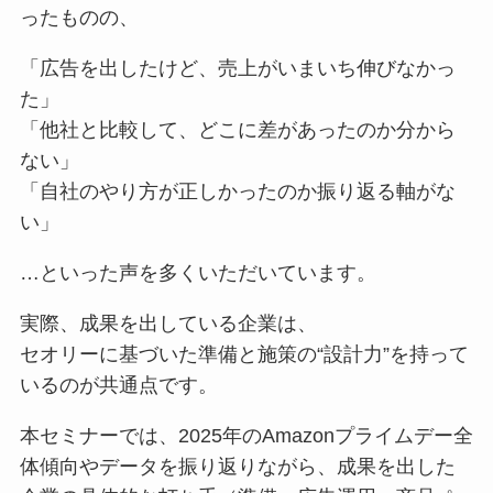
ったものの、
「広告を出したけど、売上がいまいち伸びなかっ
た」
「他社と比較して、どこに差があったのか分から
ない」
「自社のやり方が正しかったのか振り返る軸がな
い」
…といった声を多くいただいています。
実際、成果を出している企業は、
セオリーに基づいた準備と施策の“設計力”を持って
いるのが共通点です。
本セミナーでは、2025年のAmazonプライムデー全
体傾向やデータを振り返りながら、成果を出した