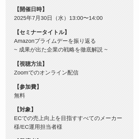
【開催日時】
2025年7月30日（水）13:00〜14:00
【セミナータイトル】
Amazonプライムデーを振り返る
~ 成果が出た企業の戦略を徹底解説 ~
【視聴方法】
Zoomでのオンライン配信
【参加費】
無料
【対象】
ECでの売上向上を目指すすべてのメーカー
様/EC運用担当者様