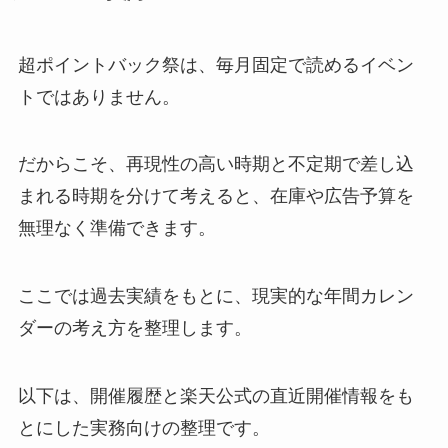
超ポイントバック祭は、毎月固定で読めるイベン
トではありません。
だからこそ、再現性の高い時期と不定期で差し込
まれる時期を分けて考えると、在庫や広告予算を
無理なく準備できます。
ここでは過去実績をもとに、現実的な年間カレン
ダーの考え方を整理します。
以下は、開催履歴と楽天公式の直近開催情報をも
とにした実務向けの整理です。