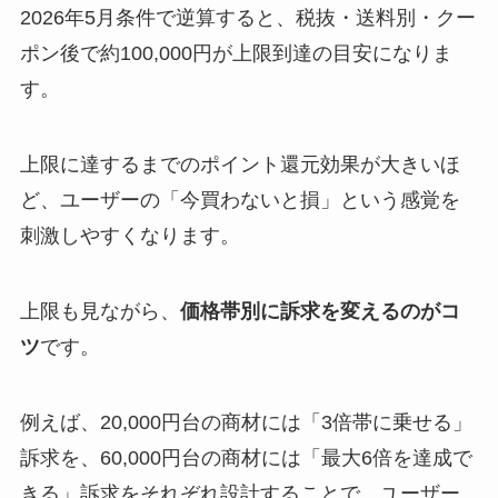
2026年5月条件で逆算すると、税抜・送料別・クー
ポン後で約100,000円が上限到達の目安になりま
す。
上限に達するまでのポイント還元効果が大きいほ
ど、ユーザーの「今買わないと損」という感覚を
刺激しやすくなります。
上限も見ながら、
価格帯別に訴求を変えるのがコ
ツ
です。
例えば、20,000円台の商材には「3倍帯に乗せる」
訴求を、60,000円台の商材には「最大6倍を達成で
きる」訴求をそれぞれ設計することで、ユーザー