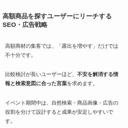
高額商品を探すユーザーにリーチする
SEO・広告戦略
高額商材の集客では、「露出を増やす」だけでは
不十分です。
比較検討が長いユーザーほど、
不安を解消する情
報と検索意図に合った言葉
を求めます。
イベント期間中は、自然検索・商品画像・広告の
役割を分けて設計すると成果が安定しやすいで
す。