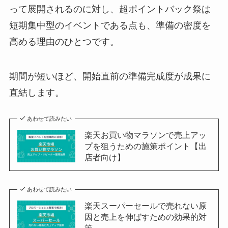
って展開されるのに対し、超ポイントバック祭は
短期集中型のイベントである点も、準備の密度を
高める理由のひとつです。
期間が短いほど、開始直前の準備完成度が成果に
直結します。
あわせて読みたい
楽天お買い物マラソンで売上アッ
プを狙うための施策ポイント【出
店者向け】
あわせて読みたい
楽天スーパーセールで売れない原
因と売上を伸ばすための効果的対