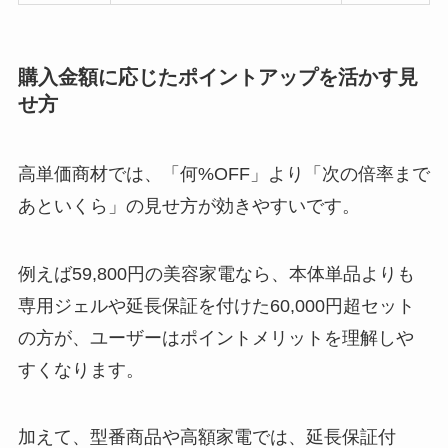
購入金額に応じたポイントアップを活かす見
せ方
高単価商材では、「何%OFF」より「次の倍率まで
あといくら」の見せ方が効きやすいです。
例えば59,800円の美容家電なら、本体単品よりも
専用ジェルや延長保証を付けた60,000円超セット
の方が、ユーザーはポイントメリットを理解しや
すくなります。
加えて、型番商品や高額家電では、延長保証付