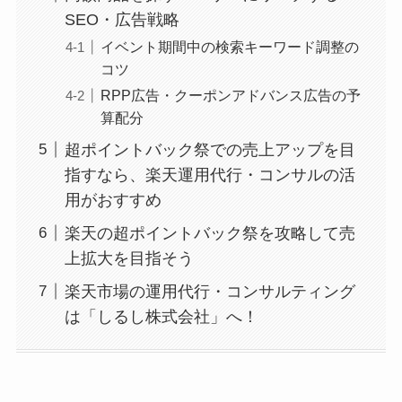
SEO・広告戦略
イベント期間中の検索キーワード調整の
コツ
RPP広告・クーポンアドバンス広告の予
算配分
超ポイントバック祭での売上アップを目
指すなら、楽天運用代行・コンサルの活
用がおすすめ
楽天の超ポイントバック祭を攻略して売
上拡大を目指そう
楽天市場の運用代行・コンサルティング
は「しるし株式会社」へ！