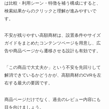
は比較・利用シーン・特徴を補う構成にすると、
検索結果からのクリックと理解が進みやすいで
す。
不安が残りやすい高額商材は、設置条件やサイズ
ガイドをまとめたコンテンツページを用意し、広
告や商品ページから遷移させる設計も有効です。
「この商品で大丈夫か」という不安を先回りして
解消できているかどうかが、高額商材のCVRを左
右する最大の要因です。
商品ページだけでなく、過去のレビュー内容にも
目を向けましょう。