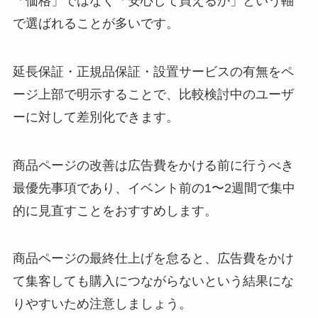
「価格」ではなく「安心して買えるか」という軸
で選ばれることが多いです。
延長保証・正規品保証・設置サービスの有無をペ
ージ上部で明示することで、比較検討中のユーザ
ーに対して差別化できます。
商品ページの改善は広告費をかける前に行うべき
最優先事項であり、イベント前の1〜2週間で集中
的に見直すことをおすすめします。
商品ページの最終仕上げを怠ると、広告費をかけ
て集客しても購入につながらないという結果にな
りやすいため注意しましょう。