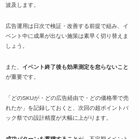
波及します。
広告運用は日次で検証・改善する前提で組み、イ
ベント中に成果が出ない施策は素早く切り替えま
しょう。
また、
イベント終了後も効果測定を怠らないこと
が重要です。
「どのSKUが・どの広告経由で・どの価格帯で売
れたか」を記録しておくと、次回の超ポイントバ
ック祭での設計精度が大幅に上がります。
成功パターンを蓄積すること
が、不定期イベント