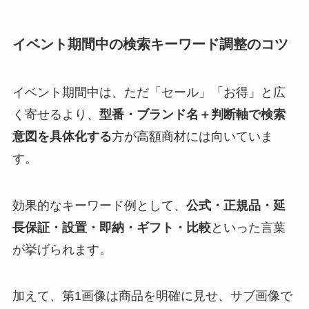
イベント期間中の検索キーワード調整のコツ
イベント期間中は、ただ「セール」「お得」と広
く寄せるより、
型番・ブランド名＋判断軸で検索
意図を具体化する
方が高額商材には向いていま
す。
効果的なキーワード例として、
公式・正規品・延
長保証・設置・即納・ギフト・比較
といった言葉
が挙げられます。
加えて、第1画像は商品を明確に見せ、サブ画像で