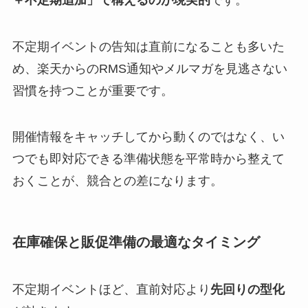
不定期イベントの告知は直前になることも多いた
め、楽天からのRMS通知やメルマガを見逃さない
習慣を持つことが重要です。
開催情報をキャッチしてから動くのではなく、い
つでも即対応できる準備状態を平常時から整えて
おくことが、競合との差になります。
在庫確保と販促準備の最適なタイミング
不定期イベントほど、直前対応より
先回りの型化