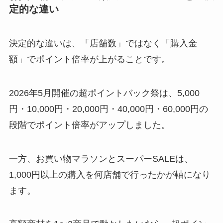
定的な違い
決定的な違いは、「店舗数」ではなく「購入金
額」でポイント倍率が上がることです。
2026年5月開催の超ポイントバック祭は、5,000
円・10,000円・20,000円・40,000円・60,000円の
段階でポイント倍率がアップしました。
一方、お買い物マラソンとスーパーSALEは、
1,000円以上の購入を何店舗で行ったかが軸になり
ます。