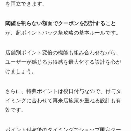
を両立できます。
閾値を割らない額面でクーポンを設計すること
が、超ポイントバック祭攻略の基本ルールです。
店舗別ポイント変倍の機能も組み合わせながら、
ユーザーが感じるお得感を最大化する設計を心が
けましょう。
さらに、特典ポイントは後日付与なので、付与タ
イミングに合わせて再来店施策を重ねる設計も有
効です。
ポイント付与後のタイミングでショップ限定クー