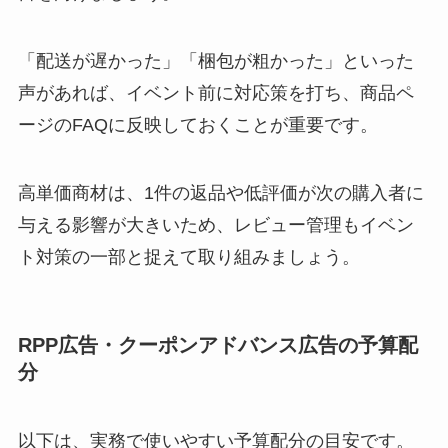
「配送が遅かった」「梱包が粗かった」といった
声があれば、イベント前に対応策を打ち、商品ペ
ージのFAQに反映しておくことが重要です。
高単価商材は、1件の返品や低評価が次の購入者に
与える影響が大きいため、レビュー管理もイベン
ト対策の一部と捉えて取り組みましょう。
RPP広告・クーポンアドバンス広告の予算配
分
以下は、実務で使いやすい予算配分の目安です。