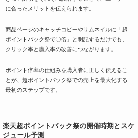
に合ったメリットを伝えられます。
商品ページのキャッチコピーやサムネイルに「超
ポイントバック祭で〇倍」と明記するだけでも、
クリック率と購入率の改善につながります。
ポイント倍率の仕組みを購入者に正しく伝えるこ
とが、超ポイントバック祭での売上を最大化する
最初のステップです。
楽天超ポイントバック祭の開催時期とスケ
ジュール予測