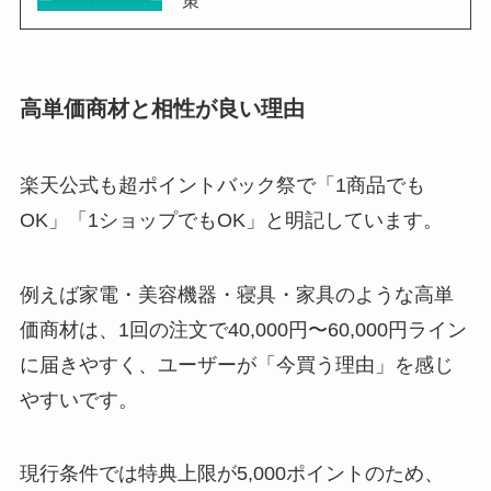
策
高単価商材と相性が良い理由
楽天公式も超ポイントバック祭で「1商品でも
OK」「1ショップでもOK」と明記しています。
例えば家電・美容機器・寝具・家具のような高単
価商材は、1回の注文で40,000円〜60,000円ライン
に届きやすく、ユーザーが「今買う理由」を感じ
やすいです。
現行条件では特典上限が5,000ポイントのため、