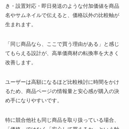
き・設置対応・即日発送のような付加価値を商品
名やサムネイルで伝えると、価格以外の比較軸が
生まれます。
「同じ商品なら、ここで買う理由がある」と感じ
てもらえる設計が、高単価商材の転換率を大きく
改善します。
ユーザーは高額になるほど比較検討に時間をかけ
るため、商品ページの情報量と安心感が購入の決
め手になりやすいです。
特に競合他社も同じ商品を取り扱っている場合、