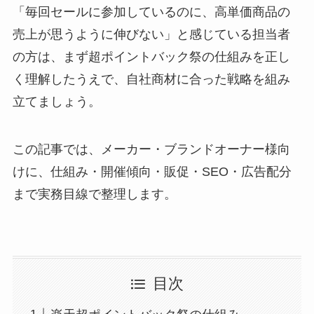
「毎回セールに参加しているのに、高単価商品の
売上が思うように伸びない」と感じている担当者
の方は、まず超ポイントバック祭の仕組みを正し
く理解したうえで、自社商材に合った戦略を組み
立てましょう。
この記事では、メーカー・ブランドオーナー様向
けに、仕組み・開催傾向・販促・SEO・広告配分
まで実務目線で整理します。
目次