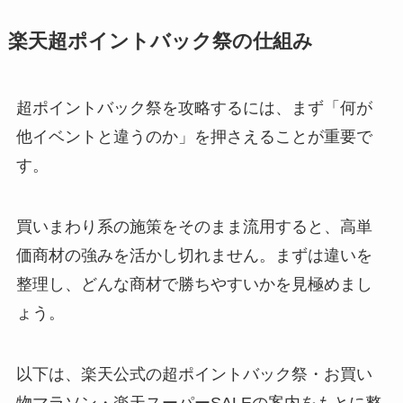
楽天超ポイントバック祭の仕組み
超ポイントバック祭を攻略するには、まず「何が
他イベントと違うのか」を押さえることが重要で
す。
買いまわり系の施策をそのまま流用すると、高単
価商材の強みを活かし切れません。まずは違いを
整理し、どんな商材で勝ちやすいかを見極めまし
ょう。
以下は、楽天公式の超ポイントバック祭・お買い
物マラソン・楽天スーパーSALEの案内をもとに整