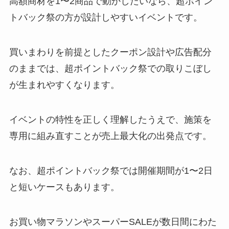
高額商材を1〜2商品で動かしたいなら、超ポイン
トバック祭の方が設計しやすいイベントです。
買いまわりを前提としたクーポン設計や広告配分
のままでは、超ポイントバック祭での取りこぼし
が生まれやすくなります。
イベントの特性を正しく理解したうえで、施策を
専用に組み直すことが売上最大化の出発点です。
なお、超ポイントバック祭では開催期間が1〜2日
と短いケースもあります。
お買い物マラソンやスーパーSALEが数日間にわた