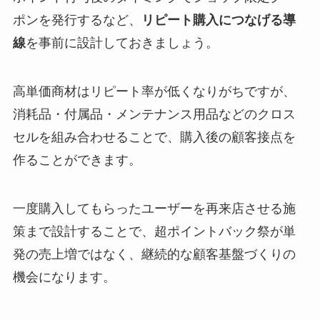
ポンを発行するなど、
リピート購入につなげる導
線
を事前に設計しておきましょう。
高単価商材はリピート率が低くなりがちですが、
消耗品・付属品・メンテナンス用品などのクロス
セルを組み合わせることで、購入後の顧客接点を
作ることができます。
一度購入してもらったユーザーを再来店させる施
策まで設計することで、超ポイントバック祭が単
発の売上増ではなく、継続的な顧客基盤づくりの
機会になります。