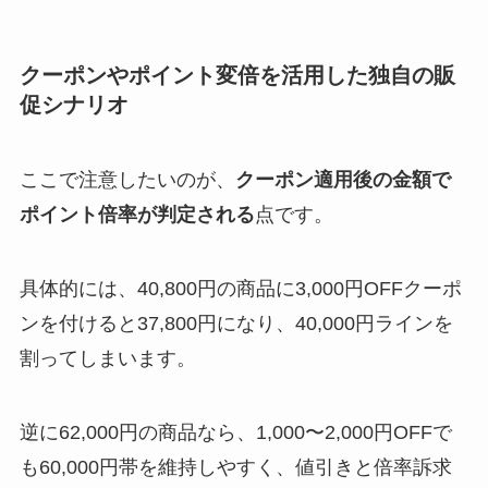
クーポンやポイント変倍を活用した独自の販
促シナリオ
ここで注意したいのが、
クーポン適用後の金額で
ポイント倍率が判定される
点です。
具体的には、40,800円の商品に3,000円OFFクーポ
ンを付けると37,800円になり、40,000円ラインを
割ってしまいます。
逆に62,000円の商品なら、1,000〜2,000円OFFで
も60,000円帯を維持しやすく、値引きと倍率訴求