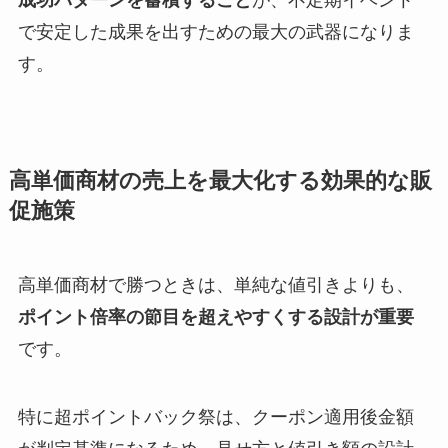
で安定した成果を出すための最大の武器になりま
す。
高単価商材の売上を最大化する効果的な販
促施策
高単価商材で勝つときは、単純な値引きよりも、
ポイント倍率の節目を超えやすくする設計が重要
です。
特に超ポイントバック祭は、クーポン適用後金額