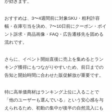
が効きます。
おすすめは、3〜4週間前に対象SKU・粗利許容
幅・在庫引当を決め、7〜10日前にクーポン・ポイ
ント訴求・商品画像・FAQ・広告遷移先を固める
流れです。
さらに、イベント開始直後に売上を集めるとラン
キング獲得にもつながりやすいため、前日までの
告知と開始時間に合わせた販促解放が重要です。
特に高単価商材はランキング上位に入ることで
「他のユーザーも選んでいる」という安心感を与
えられるため、初動の集中が後半の自然流入にも