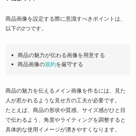
商品画像を設定する際に意識すべきポイントは、
以下の2つです。
商品の魅力が伝わる画像を用意する
商品画像の
規約
を厳守する
商品の魅力を伝えるメイン画像を作るには、見た
人が惹かれるような見せ方の工夫が必要です。
たとえば、商品の形状や質感、サイズ感がひと目
で伝わるよう、角度やライティングを調整すると
具体的な使用イメージが湧きやすくなります。