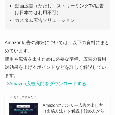
動画広告（ただし、ストリーミングTV広告
は日本では利用不可）
カスタム広告ソリューション
Amazon広告の詳細については、以下の資料にまと
めています。
費用や広告を出すために必要な準備、広告の費用
対効果を上げるポイントなどを詳しく解説してい
ます。
⇒
Amazon広告入門をダウンロードする
あわせて読みたい
Amazonスポンサー広告の出し方
（出稿方法）を解説｜始め方から