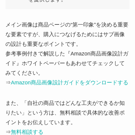
メイン画像は商品ページの“第一印象”を決める重要
な要素ですが、購入につなげるためにはサブ画像
の設計も重要なポイントです。
参考事例付きで解説した『Amazon商品画像設計ガ
イド』ホワイトペーパーもあわせてチェックして
みてください。
⇒
Amazon商品画像設計ガイドをダウンロードする
また、「自社の商品ではどんな工夫ができるか知
りたい」という方は、無料相談で具体的な改善ポ
イントをお伝えしています。
⇒
無料相談する