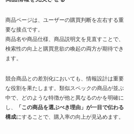
商品ページは、ユーザーの購買判断を左右する重
要な接点です。
商品名や商品仕様、商品説明文を見直すことで、
検索性の向上と購買意欲の喚起の両方が期待でき
ます。
競合商品との差別化においても、情報設計は重要
な役割を果たします。類似スペックの商品が並ぶ
中で、どのような特徴が他と異なるのかを明確に
し、
「この商品を選ぶべき理由」が一目で伝わる
構成
にすることで、購入率の向上が見込めます。