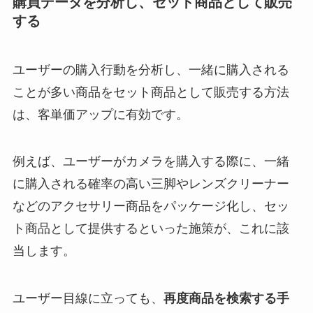
購買データを分析し、セット商品として販売
する
ユーザーの購入行動を分析し、一緒に購入される
ことが多い商品をセット商品として販売する方法
は、客単価アップに有効です。
例えば、ユーザーがカメラを購入する際に、一緒
に購入される確率の高い三脚やレンズクリーナー
などのアクセサリー商品をパッケージ化し、セッ
ト商品として提供するといった施策が、これに該
当します。
ユーザー目線に立っても、
再度商品を検索する手