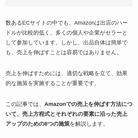
数あるECサイトの中でも、Amazonは出店のハー
ドルが比較的低く、多くの個人や企業がセラーと
して参加しています。しかし、出品自体は簡単で
も、売上を伸ばすことは容易ではありません。
売上を伸ばすためには、適切な戦略を立て、効果
的な施策を実施することが重要です。
この記事では、
Amazonでの売上を伸ばす方法につ
いて、売上方程式とそれぞれの要素に沿った売上
アップのための
8つの施策
を解説します。