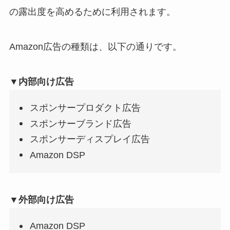
の露出度を高めるために利用されます。
Amazon広告の種類は、以下の通りです。
▼内部向け広告
スポンサープロダクト広告
スポンサーブランド広告
スポンサーディスプレイ広告
Amazon DSP
▼外部向け広告
Amazon DSP