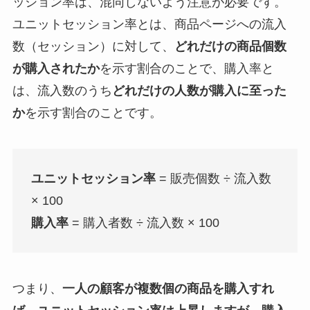
ッション率は、混同しないよう注意が必要です。
ユニットセッション率とは、商品ページへの流入
数（セッション）に対して、
どれだけの商品個数
が購入されたか
を示す割合のことで、購入率と
は、流入数のうち
どれだけの人数が購入に至った
か
を示す割合のことです。
ユニットセッション率
= 販売個数 ÷ 流入数
× 100
購入率
= 購入者数 ÷ 流入数 × 100
つまり、
一人の顧客が複数個の商品を購入すれ