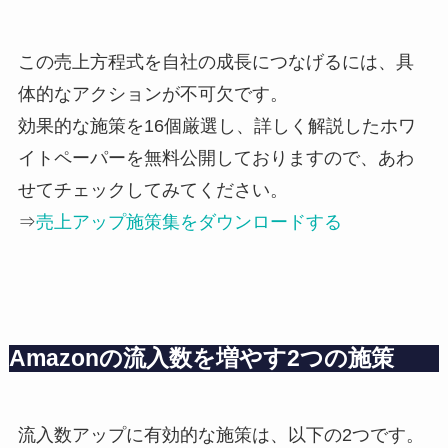
この売上方程式を自社の成長につなげるには、具
体的なアクションが不可欠です。
効果的な施策を16個厳選し、詳しく解説したホワ
イトペーパーを無料公開しておりますので、あわ
せてチェックしてみてください。
⇒
売上アップ施策集をダウンロードする
Amazonの流入数を増やす2つの施策
流入数アップに有効的な施策は、以下の2つです。