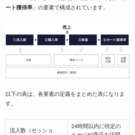
ート獲得率
」の要素で構成されています。
以下の表は、各要素の定義をまとめた表になりま
す。
24時間以内に特定の
流入数（セッショ
ページや商品を訪問