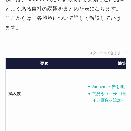
とよくある自社の課題をまとめた表になります。
ここからは、各施策について詳しく解説していき
ます。
スクロールできます
要素
施策
Amazon広告を運用
流入数
商品やユーザー特性
イン画像を設定する