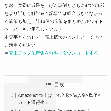
なお、実際に成果を上げた事例とともに8つの施策
をより詳しく解説＆本記事では紹介しきれなかっ
た施策も加え、計16個の施策をまとめたホワイト
ペーパーもご用意しています。
本記事とあわせて、売上拡大のヒントとしてぜひ
ご活用ください。
⇒
売上アップ施策集を無料でダウンロードする
目次
Amazonの売上は「流入数×購入率×単価×
カート獲得率」