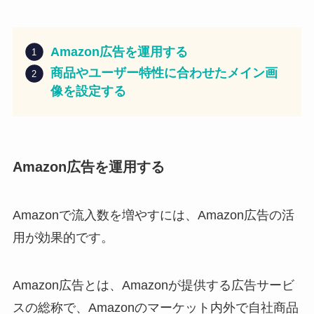
Amazon広告を運用する
商品やユーザー特性に合わせたメイン画
像を設定する
Amazon広告を運用する
Amazonで流入数を増やすには、Amazon広告の活
用が効果的です。
Amazon広告とは、Amazonが提供する広告サービ
スの総称で、Amazonのマーケット内外で自社商品