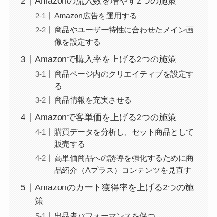
Amazonの流入数を増やす2つの施策
Amazon広告を運用する
商品やユーザー特性に合わせたメイン画
像を設定する
Amazonで購入率を上げる2つの施策
商品ページ内のクリエイティブを設定す
る
商品情報を充実させる
Amazonで客単価を上げる2つの施策
購買データを分析し、セット商品として
販売する
高単価商品への誘導を強化するために商
品紹介（Aプラス）コンテンツを見直す
Amazonのカート獲得率を上げる2つの施
策
出品者パフォーマンスを保つ