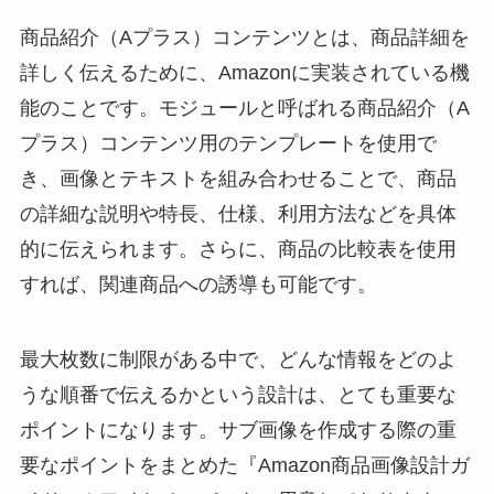
商品紹介（Aプラス）コンテンツとは、商品詳細を
詳しく伝えるために、Amazonに実装されている機
能のことです。モジュールと呼ばれる商品紹介（A
プラス）コンテンツ用のテンプレートを使用で
き、画像とテキストを組み合わせることで、商品
の詳細な説明や特長、仕様、利用方法などを具体
的に伝えられます。さらに、商品の比較表を使用
すれば、関連商品への誘導も可能です。
最大枚数に制限がある中で、どんな情報をどのよ
うな順番で伝えるかという設計は、とても重要な
ポイントになります。サブ画像を作成する際の重
要なポイントをまとめた『Amazon商品画像設計ガ