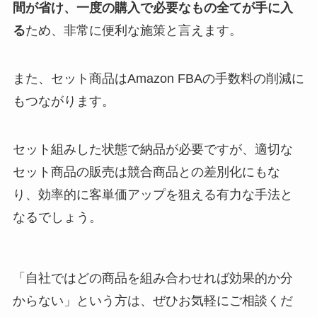
間が省け、一度の購入で必要なもの全てが手に入
る
ため、非常に便利な施策と言えます。
また、セット商品はAmazon FBAの手数料の削減に
もつながります。
セット組みした状態で納品が必要ですが、適切な
セット商品の販売は競合商品との差別化にもな
り、効率的に客単価アップを狙える有力な手法と
なるでしょう。
「自社ではどの商品を組み合わせれば効果的か分
からない」という方は、ぜひお気軽にご相談くだ