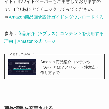
イド』ホワイトペーパーもご用意しておりますの
で、ぜひあわせてチェックしてみてください。
⇒
Amazon商品画像設計ガイドをダウンロードする
参考：
商品紹介（Aプラス）コンテンツを使用する
理由｜Amazon公式ページ
あわせて読みたい
Amazon 商品紹介コンテンツ
（A+）とは？メリット・注意点・
作り方まで
商品情報を充実させる