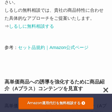
さい。
しるしの無料相談では、貴社の商品特性に合わせ
た具体的なアプローチをご提案いたします。
⇒
しるしに無料相談する
参考：
セット品規約｜Amazon公式ページ
高単価商品への誘導を強化するために商品紹
介（Aプラス）コンテンツを見直す
Amazon運用代行を無料相談する
高単価商品への誘導強化という形で商品紹介（Aプ