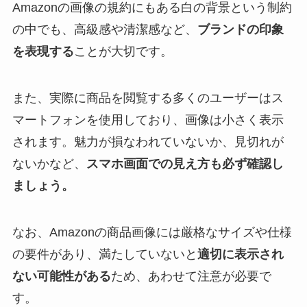
Amazonの画像の規約にもある白の背景という制約
の中でも、高級感や清潔感など、
ブランドの印象
を表現する
ことが大切です。
また、実際に商品を閲覧する多くのユーザーはス
マートフォンを使用しており、画像は小さく表示
されます。魅力が損なわれていないか、見切れが
ないかなど、
スマホ画面での見え方も必ず確認し
ましょう。
なお、Amazonの商品画像には厳格なサイズや仕様
の要件があり、満たしていないと
適切に表示され
ない可能性がある
ため、あわせて注意が必要で
す。