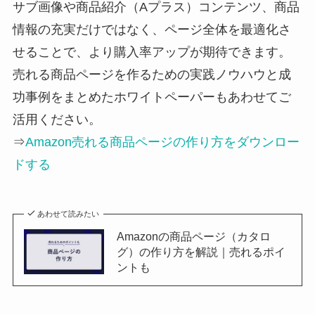
サブ画像や商品紹介（Aプラス）コンテンツ、商品
情報の充実だけではなく、ページ全体を最適化さ
せることで、より購入率アップが期待できます。
売れる商品ページを作るための実践ノウハウと成
功事例をまとめたホワイトペーパーもあわせてご
活用ください。
⇒
Amazon売れる商品ページの作り方をダウンロー
ドする
あわせて読みたい
Amazonの商品ページ（カタロ
グ）の作り方を解説｜売れるポイ
ントも