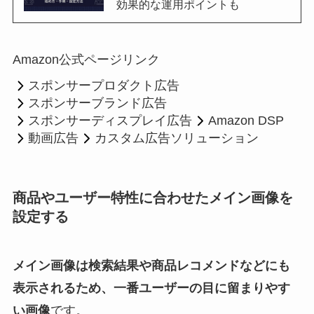
効果的な運用ポイントも
Amazon公式ページリンク
スポンサープロダクト広告
スポンサーブランド広告
スポンサーディスプレイ広告
Amazon DSP
動画広告
カスタム広告ソリューション
商品やユーザー特性に合わせたメイン画像を
設定する
メイン画像は検索結果や商品レコメンドなどにも
表示されるため、一番ユーザーの目に留まりやす
い画像
です。