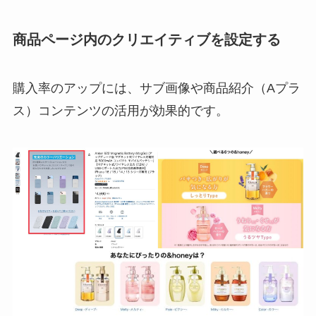
商品ページ内のクリエイティブを設定する
購入率のアップには、サブ画像や商品紹介（Aプラ
ス）コンテンツの活用が効果的です。