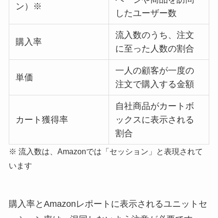
ン）※
したユーザー数
流入数のうち、注文
購入率
に至った人数の割合
一人の顧客が一度の
単価
注文で購入する金額
自社商品がカートボ
カート獲得率
ックスに表示される
割合
※ 流入数は、Amazonでは「セッション」と表現されて
います
購入率とAmazonレポートに表示されるユニットセ