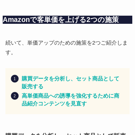
Amazonで客単価を上げる2つの施策
続いて、単価アップのための施策を2つご紹介しま
す。
購買データを分析し、セット商品として
販売する
高単価商品への誘導を強化するために商
品紹介コンテンツを見直す