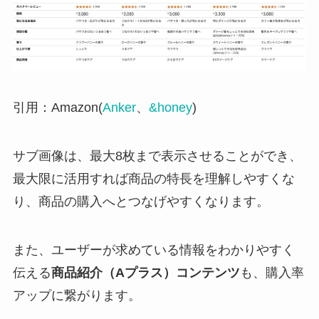
引用：Amazon(
Anker
、
&honey
)
サブ画像は、最大8枚まで表示させることができ、
最大限に活用すれば商品の特長を理解しやすくな
り、商品の購入へとつなげやすくなります。
また、ユーザーが求めている情報をわかりやすく
伝える
商品紹介（Aプラス）コンテンツ
も、購入率
アップに繋がります。