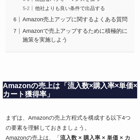
他社よりも良い条件で出品する
Amazon売上アップに関するよくある質問
Amazonで売上アップするために積極的に
施策を実施しよう
Amazonの売上は「流入数×購入率×単価×
カート獲得率」
まずは、Amazonの売上方程式を構成する以下4つ
の要素を理解しておきましょう。
Amazonの売上は、「
流入数 × 購入率 × 単価 × カ