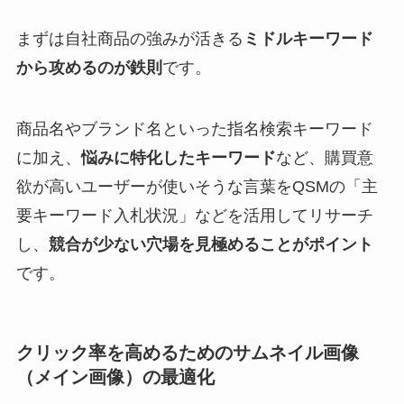
まずは自社商品の強みが活きる
ミドルキーワード
から攻めるのが鉄則
です。
商品名やブランド名といった指名検索キーワード
に加え、
悩みに特化したキーワード
など、購買意
欲が高いユーザーが使いそうな言葉をQSMの「主
要キーワード入札状況」などを活用してリサーチ
し、
競合が少ない穴場を見極めることがポイント
です。
クリック率を高めるためのサムネイル画像
（メイン画像）の最適化