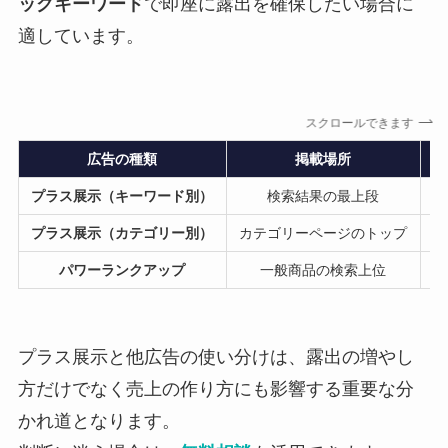
ッグキーワード
で即座に露出を確保したい場合に
適しています。
スクロールできます
広告の種類
掲載場所
プラス展示（キーワード別）
検索結果の最上段
プラス展示（カテゴリー別）
カテゴリーページのトップ
パワーランクアップ
一般商品の検索上位
プラス展示と他広告の使い分けは、露出の増やし
方だけでなく売上の作り方にも影響する重要な分
かれ道となります。