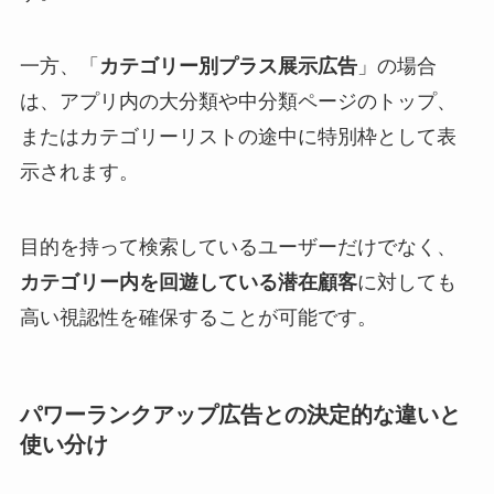
一方、「
カテゴリー別プラス展示広告
」の場合
は、アプリ内の大分類や中分類ページのトップ、
またはカテゴリーリストの途中に特別枠として表
示されます。
目的を持って検索しているユーザーだけでなく、
カテゴリー内を回遊している潜在顧客
に対しても
高い視認性を確保することが可能です。
パワーランクアップ広告との決定的な違いと
使い分け