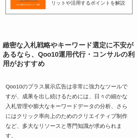
リットや活用するポイントを解説
緻密な入札戦略やキーワード選定に不安が
あるなら、Qoo10運用代行・コンサルの利
用がおすすめ
Qoo10のプラス展示広告は非常に強力なツールで
すが、成果を出し続けるためには、日々の細かな
入札管理や膨大なキーワードデータの分析、さら
にはクリック率向上のためのクリエイティブ制作
など、多大なリソースと専門知識が求められま
す。