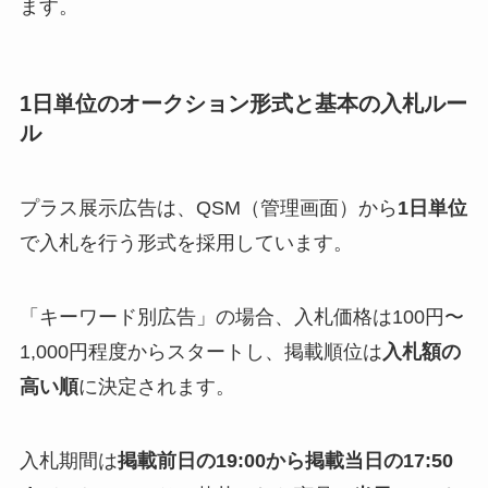
ます。
1日単位のオークション形式と基本の入札ルー
ル
プラス展示広告は、QSM（管理画面）から
1日単位
で入札を行う形式を採用しています。
「キーワード別広告」の場合、入札価格は100円〜
1,000円程度からスタートし、掲載順位は
入札額の
高い順
に決定されます。
入札期間は
掲載前日の19:00から掲載当日の17:50