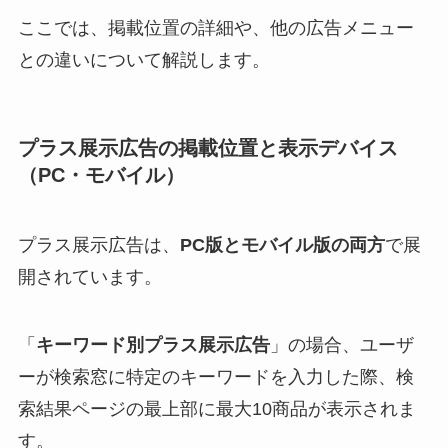
ここでは、掲載位置の詳細や、他の広告メニュー
との違いについて解説します。
プラス展示広告の掲載位置と表示デバイス
（PC・モバイル）
プラス展示広告は、
PC版とモバイル版の両方
で展
開されています。
「
キーワード別プラス展示広告
」の場合、ユーザ
ーが検索窓に特定のキーワードを入力した際、検
索結果ページの最上部に最大10商品が表示されま
す。