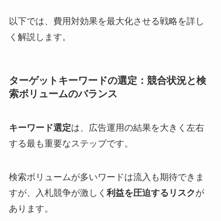
以下では、費用対効果を最大化させる戦略を詳し
く解説します。
ターゲットキーワードの選定：競合状況と検
索ボリュームのバランス
キーワード選定
は、広告運用の結果を大きく左右
する最も重要なステップです。
検索ボリュームが多いワードは流入も期待できま
すが、入札競争が激しく
利益を圧迫するリスク
が
あります。