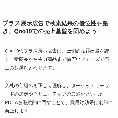
プラス展示広告で検索結果の優位性を築
き、Qoo10での売上基盤を固めよう
Qoo10のプラス展示広告は、圧倒的な露出量を誇
り、新商品から主力商品まで幅広いフェーズで売
上の起爆剤となります。
入札の仕組みを正しく理解し、ターゲットキーワ
ードの選定やクリエイティブの最適化といった
PDCAを継続的に回すことで、費用対効果は劇的に
向上します。