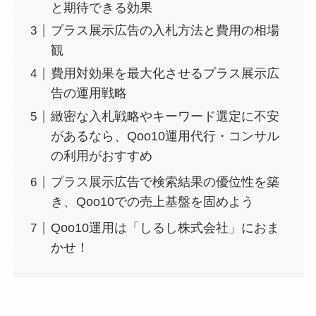
と期待できる効果
プラス展示広告の入札方法と費用の相場
観
費用対効果を最大化させるプラス展示広
告の運用戦略
緻密な入札戦略やキーワード選定に不安
があるなら、Qoo10運用代行・コンサル
の利用がおすすめ
プラス展示広告で検索結果の優位性を築
き、Qoo10での売上基盤を固めよう
Qoo10運用は「しるし株式会社」におま
かせ！