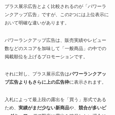
プラス展示広告とよく比較されるのが「パワーラ
ンクアップ広告」ですが、この2つには上位表示に
おいて明確な違いがあります。
パワーランクアップ広告は、販売実績やレビュー
数などのスコアを加味して「一般商品」の中での
掲載順位を上げるプロモーションです。
それに対し、プラス展示広告は
パワーランクアッ
プ広告よりもさらに上の広告枠
に表示されます。
入札によって最上段の露出を「買う」形式である
ため、
実績がまだ少ない新商品
や、
競合が多いビ