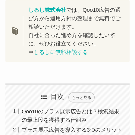
しるし株式会社
では、Qoo10広告の選
び方から運用方針の整理まで無料でご
相談いただけます。
自社に合った進め方を確認したい際
に、ぜひお役立てください。
⇒
しるしに無料相談する
目次
もっと見る
Qoo10のプラス展示広告とは？検索結果
の最上段を獲得する仕組み
プラス展示広告を導入する3つのメリット