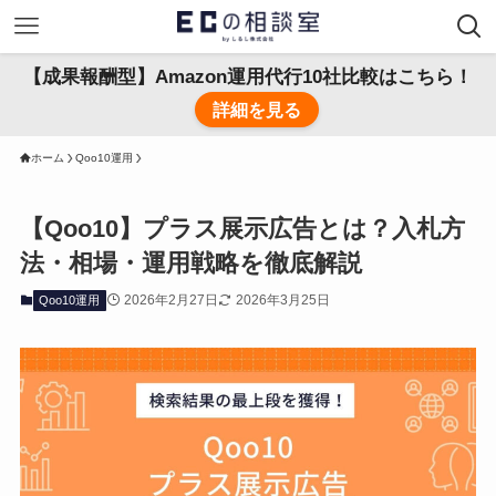
【成果報酬型】Amazon運用代行10社比較はこちら！
詳細を見る
ホーム
Qoo10運用
【Qoo10】プラス展示広告とは？入札方
法・相場・運用戦略を徹底解説
2026年2月27日
2026年3月25日
Qoo10運用