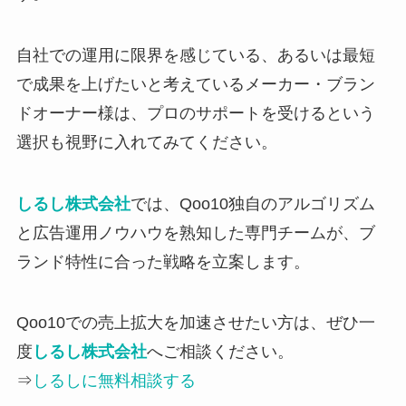
自社での運用に限界を感じている、あるいは最短
で成果を上げたいと考えているメーカー・ブラン
ドオーナー様は、プロのサポートを受けるという
選択も視野に入れてみてください。
しるし株式会社
では、Qoo10独自のアルゴリズム
と広告運用ノウハウを熟知した専門チームが、ブ
ランド特性に合った戦略を立案します。
Qoo10での売上拡大を加速させたい方は、ぜひ一
度
しるし株式会社
へご相談ください。
⇒
しるしに無料相談する