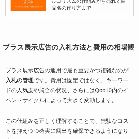
ルゴリズムの仕組みから売れる商
品名の作り方まで
プラス展示広告の入札方法と費用の相場観
プラス展示広告の運用で最も重要かつ複雑なのが
入札の管理
です。費用は固定ではなく、キーワー
ドの人気度や競合の状況、さらにはQoo10内のイ
ベントサイクルによって大きく変動します。
この仕組みを正しく理解することで、無駄なコス
トを抑えつつ確実に露出を確保できるようになり