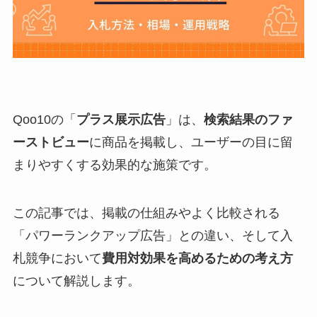
Qoo10の「
プラス展示広告
」は、
検索結果のファ
ーストビュー
に商品を掲載し、ユーザーの目に留
まりやすくする効果的な施策です。
この記事では、掲載の仕組みやよく比較される
「パワーランクアップ広告」との違い、そして入
札競争において
費用対効果を高めるための考え方
について解説します。