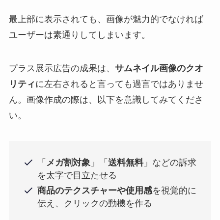
最上部に表示されても、画像が魅力的でなければ
ユーザーは素通りしてしまいます。
プラス展示広告の成果は、
サムネイル画像のクオ
リティ
に左右されると言っても過言ではありませ
ん。画像作成の際は、以下を意識してみてくださ
い。
「
メガ割対象
」「
送料無料
」などの訴求
を太字で目立たせる
商品のテクスチャーや使用感
を視覚的に
伝え、クリックの動機を作る