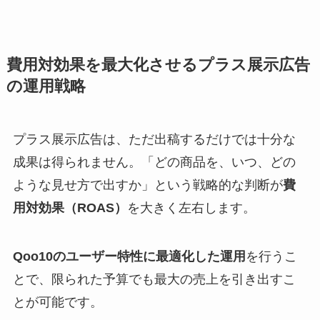
費用対効果を最大化させるプラス展示広告
の運用戦略
プラス展示広告は、ただ出稿するだけでは十分な
成果は得られません。「どの商品を、いつ、どの
ような見せ方で出すか」という戦略的な判断が
費
用対効果（ROAS）
を大きく左右します。
Qoo10のユーザー特性に最適化した運用
を行うこ
とで、限られた予算でも最大の売上を引き出すこ
とが可能です。