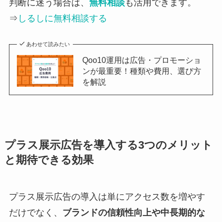
判断に迷う場合は、
無料相談
も活用できます。
⇒
しるしに無料相談する
あわせて読みたい
Qoo10運用は広告・プロモーショ
ンが最重要！種類や費用、選び方
を解説
プラス展示広告を導入する3つのメリット
と期待できる効果
プラス展示広告の導入は単にアクセス数を増やす
だけでなく、
ブランドの信頼性向上や中長期的な