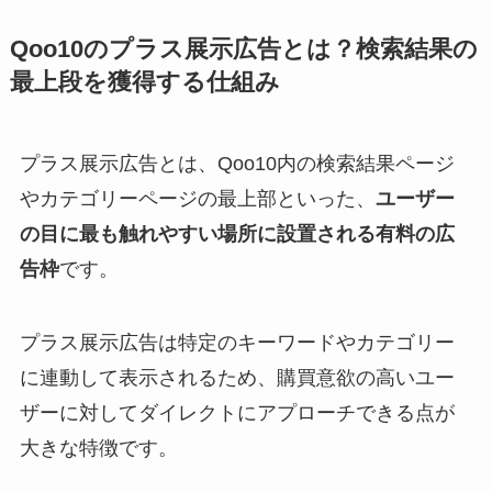
Qoo10のプラス展示広告とは？検索結果の
最上段を獲得する仕組み
プラス展示広告とは、Qoo10内の検索結果ページ
やカテゴリーページの最上部といった、
ユーザー
の目に最も触れやすい場所に設置される有料の広
告枠
です。
プラス展示広告は特定のキーワードやカテゴリー
に連動して表示されるため、購買意欲の高いユー
ザーに対してダイレクトにアプローチできる点が
大きな特徴です。