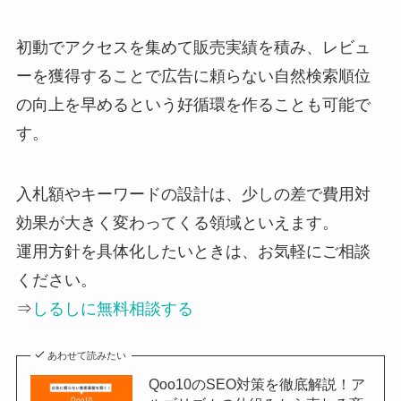
初動でアクセスを集めて販売実績を積み、レビュ
ーを獲得することで広告に頼らない自然検索順位
の向上を早めるという好循環を作ることも可能で
す。
入札額やキーワードの設計は、少しの差で費用対
効果が大きく変わってくる領域といえます。
運用方針を具体化したいときは、お気軽にご相談
ください。
⇒
しるしに無料相談する
あわせて読みたい
Qoo10のSEO対策を徹底解説！ア