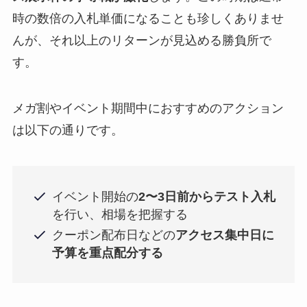
時の数倍の入札単価になることも珍しくありませ
んが、それ以上のリターンが見込める勝負所で
す。
メガ割やイベント期間中におすすめのアクション
は以下の通りです。
イベント開始の
2〜3日前からテスト入札
を行い、相場を把握する
クーポン配布日などの
アクセス集中日に
予算を重点配分する