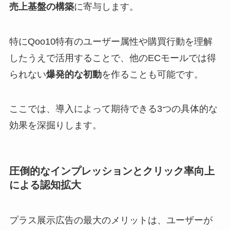
売上基盤の構築
に寄与します。
特にQoo10特有のユーザー属性や購買行動を理解
したうえで活用することで、他のECモールでは得
られない
爆発的な初動
を作ることも可能です。
ここでは、導入によって期待できる3つの具体的な
効果を深掘りします。
圧倒的なインプレッションとクリック率向上
による認知拡大
プラス展示広告の最大のメリットは、ユーザーが