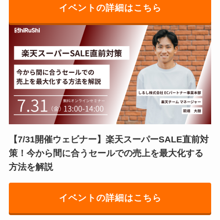
イベントの詳細はこちら
【7/31開催ウェビナー】楽天スーパーSALE直前対
策！今から間に合うセールでの売上を最大化する
方法を解説
イベントの詳細はこちら