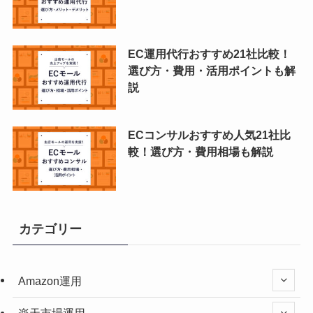
EC運用代行おすすめ21社比較！
選び方・費用・活用ポイントも解
説
ECコンサルおすすめ人気21社比
較！選び方・費用相場も解説
カテゴリー
Amazon運用