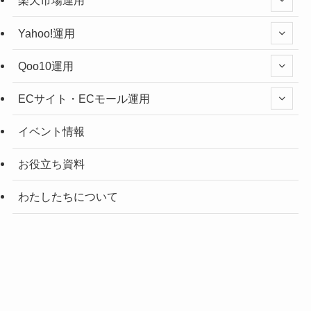
楽天市場運用
Yahoo!運用
Qoo10運用
ECサイト・ECモール運用
イベント情報
お役立ち資料
わたしたちについて