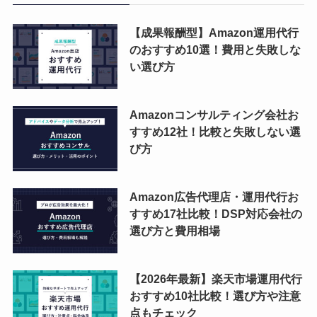
【成果報酬型】Amazon運用代行
のおすすめ10選！費用と失敗しな
い選び方
Amazonコンサルティング会社お
すすめ12社！比較と失敗しない選
び方
Amazon広告代理店・運用代行お
すすめ17社比較！DSP対応会社の
選び方と費用相場
【2026年最新】楽天市場運用代行
おすすめ10社比較！選び方や注意
点もチェック