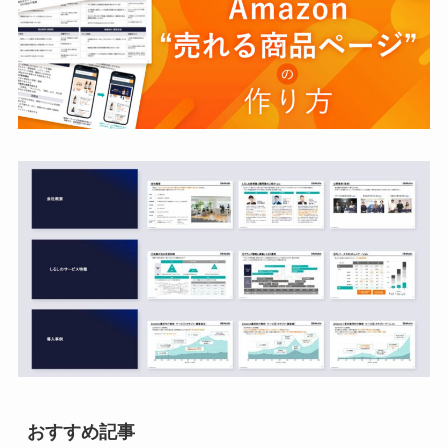
おすすめ記事