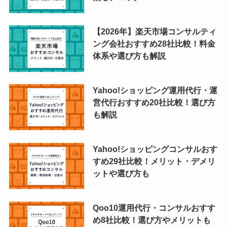
【2026年】楽天市場コンサルティ
ング会社おすすめ28社比較！料金
体系や選び方も解説
Yahoo!ショッピング運用代行・運
営代行おすすめ20社比較！選び方
も解説
Yahoo!ショッピングコンサルおす
すめ29社比較！メリット・デメリ
ットや選び方も
Qoo10運用代行・コンサルおすす
め8社比較！選び方やメリットも