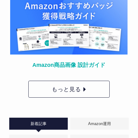
Amazon商品画像 設計ガイド
もっと見る
新着記事
Amazon運用