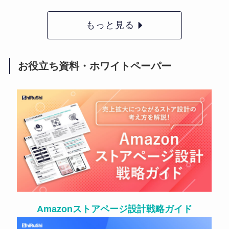
もっと見る
お役立ち資料・ホワイトペーパー
Amazonストアページ設計戦略ガイド