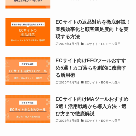
ECサイトの返品対応を徹底解説！
業務効率化と顧客満足度向上を実
現する方法
2026年4月7日
ECサイト・ECモール運用
ECサイト向けEFOツールおすす
め5選！カゴ落ちを劇的に改善す
る活用術
2026年4月7日
ECサイト・ECモール運用
ECサイト向けMAツールおすすめ
5選！活用戦略から導入方法・選
び方まで徹底解説
2026年4月5日
ECサイト・ECモール運用