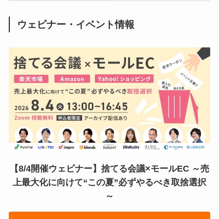
ウェビナー・イベント情報
【8/4開催ウェビナー】捨てる会議×モールEC ～売
上最大化に向けて“この夏”必ずやるべき取捨選択
～