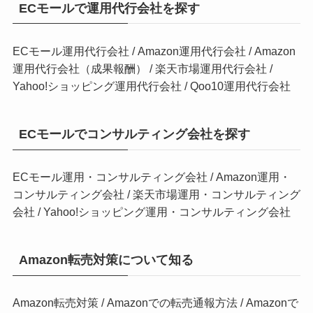
ECモールで運用代行会社を探す
ECモール運用代行会社
/
Amazon運用代行会社
/
Amazon
運用代行会社（成果報酬）
/
楽天市場運用代行会社
/
Yahoo!ショッピング運用代行会社
/
Qoo10運用代行会社
ECモールでコンサルティング会社を探す
ECモール運用・コンサルティング会社
/
Amazon運用・
コンサルティング会社
/
楽天市場運用・コンサルティング
会社
/
Yahoo!ショッピング運用・コンサルティング会社
Amazon転売対策について知る
Amazon転売対策
/
Amazonでの転売通報方法
/
Amazonで